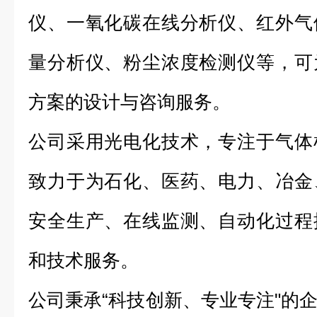
仪、一氧化碳在线分析仪、红外气
量分析仪、粉尘浓度检测仪等，可
方案的设计与咨询服务。
公司采用光电化技术，专注于气体
致力于为石化、医药、电力、冶金
安全生产、在线监测、自动化过程
和技术服务。
公司秉承“科技创新、专业专注"的