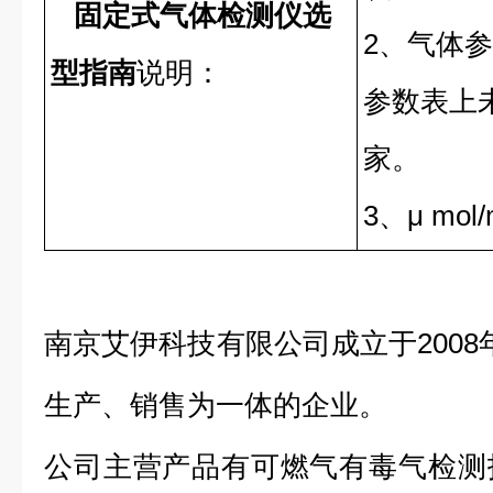
固定式气体检测仪选
2、气体
型指南
说明：
参数表上
家。
3、μ mol/
南京艾伊科技有限公司成立于2008
生产、销售为一体的企业。
公司主营产品有可燃气有毒气检测