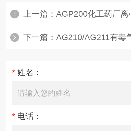
上一篇：
AGP200化工药厂离
下一篇：
AG210/AG211有
*
姓名：
*
电话：