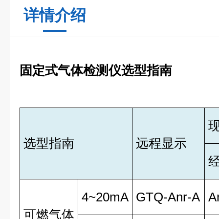
详情介绍
固定式气体检测仪选型指南
选型指南
远程显示
4~20mA
GTQ-Anr-A
A
可燃气体