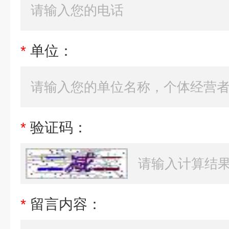
*
单位：
*
验证码：
*
留言内容：