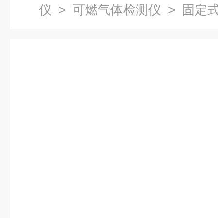
仪
>
可燃气体检测仪
> 固定