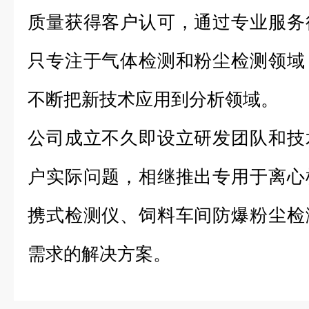
质量获得客户认可，通过专业服务
只专注于气体检测和粉尘检测领域
不断把新技术应用到分析领域。
公司成立不久即设立研发团队和技
户实际问题，相继推出专用于离心
携式检测仪、饲料车间防爆粉尘检
需求的解决方案。