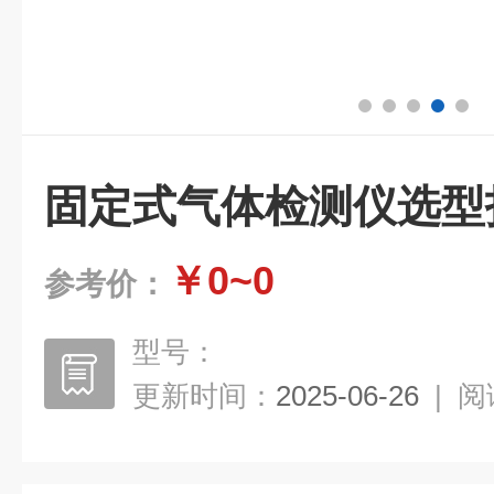
固定式气体检测仪选型
￥0~0
参考价：
型号：
更新时间：
2025-06-26
|
阅