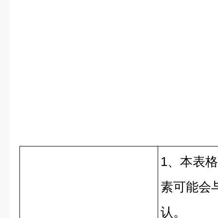
1、本表
素可能会
认。