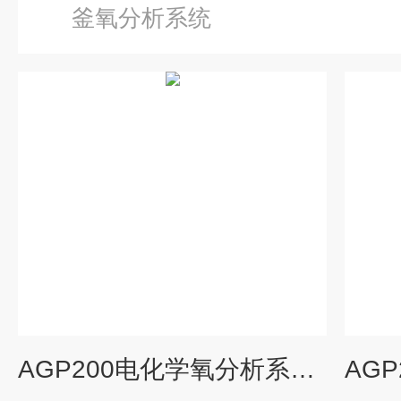
釜氧分析系统
AGP200电化学氧分析系统 离心机、反应釜用