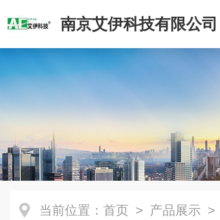
南京艾伊科技有限公司
当前位置：
首页
>
产品展示