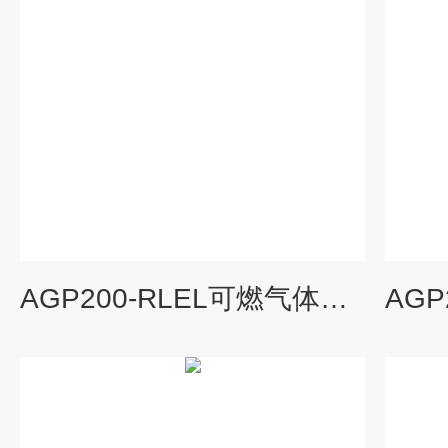
AGP200-RLEL可燃气体在线监测系统在线设备